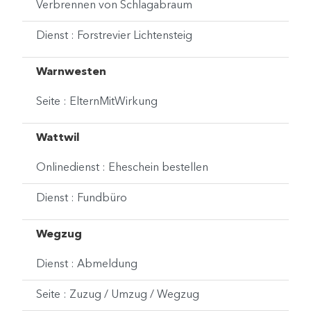
Verbrennen von Schlagabraum
Dienst : Forstrevier Lichtensteig
Warnwesten
Seite : ElternMitWirkung
Wattwil
Onlinedienst : Eheschein bestellen
Dienst : Fundbüro
Wegzug
Dienst : Abmeldung
Seite : Zuzug / Umzug / Wegzug