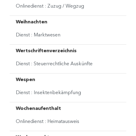
Onlinedienst : Zuzug / Wegzug
Weihnachten
Dienst : Marktwesen
Wertschriftenverzeichnis
Dienst : Steuerrechtliche Auskünfte
Wespen
Dienst : Insektenbekämpfung
Wochenaufenthalt
Onlinedienst : Heimatausweis