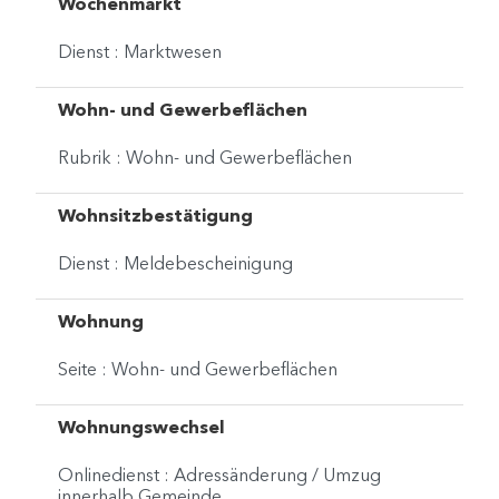
Wochenmarkt
Dienst : Marktwesen
Wohn- und Gewerbeflächen
Rubrik : Wohn- und Gewerbeflächen
Wohnsitzbestätigung
Dienst : Meldebescheinigung
Wohnung
Seite : Wohn- und Gewerbeflächen
Wohnungswechsel
Onlinedienst : Adressänderung / Umzug
innerhalb Gemeinde