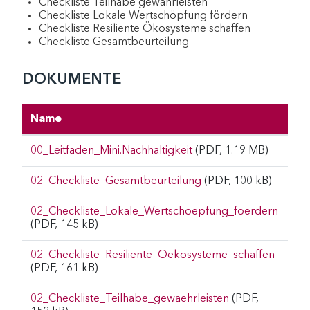
Checkliste Teilhabe gewährleisten
Checkliste Lokale Wertschöpfung fördern
Checkliste Resiliente Ökosysteme schaffen
Checkliste Gesamtbeurteilung
DOKUMENTE
Name
00_Leitfaden_Mini.Nachhaltigkeit
(PDF, 1.19 MB)
02_Checkliste_Gesamtbeurteilung
(PDF, 100 kB)
02_Checkliste_Lokale_Wertschoepfung_foerdern
(PDF, 145 kB)
02_Checkliste_Resiliente_Oekosysteme_schaffen
(PDF, 161 kB)
02_Checkliste_Teilhabe_gewaehrleisten
(PDF,