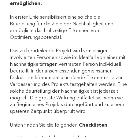
ermöglichen.
In erster Linie sensibilisiert eine solche die
Beurteilung für die Ziele der Nachhaltigkeit und
ermöglicht das frühzeitige Erkennen von
Optimierungspotenzial.
Das zu beurteilende Projekt wird von einigen
involvierten Personen sowie im Idealfall von einer mit
Nachhaltigkeitsfragen vertrauten Person individuell
beurteilt. In der anschliessenden gemeinsamen
Diskussion können entscheidende Erkenntnisse zur
Verbesserung des Projekts festgehalten werden. Eine
solche Beurteilung der Nachhaltigkeit ist jederzeit
möglich. Die grösste Wirkung entfaltet sie, wenn sie
zu Beginn eines Projekts durchgeführt und zu einem
späteren Zeitpunkt überprüft wird.
Unten finden Sie die folgenden
Checklisten
: