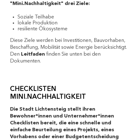
"Mini.Nachhaltigkeit" drei Ziele:
Soziale Teilhabe
lokale Produktion
resiliente Ökosysteme
Diese Ziele werden bei Investitionen, Bauvorhaben,
Beschaffung, Mobilität sowie Energie berücksichtigt.
Den
Leitfaden
finden Sie unten bei den
Dokumenten.
CHECKLISTEN
MINI.NACHHALTIGKEIT
Die Stadt Lichtensteig stellt ihren
Bewohner*innen und Unternehmer*innen
Checklisten bereit, die eine schnelle und
einfache Beurteilung eines Projekts, eines
Vorhabens oder einer Budgetentscheidung