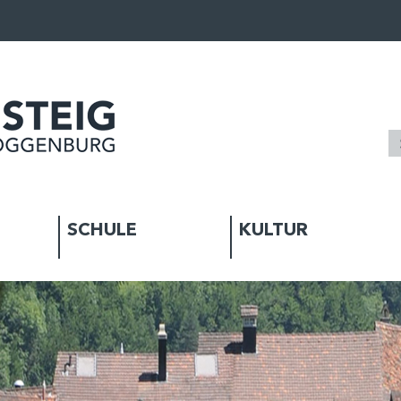
SCHULE
KULTUR
WÄHLT)