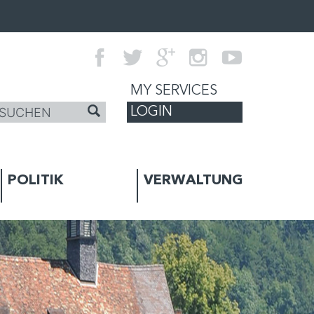
MY SERVICES
LOGIN
POLITIK
VERWALTUNG