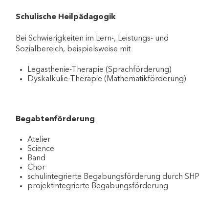
Schulische Heilpädagogik
Bei Schwierigkeiten im Lern-, Leistungs- und
Sozialbereich, beispielsweise mit
Legasthenie-Therapie (Sprachförderung)
Dyskalkulie-Therapie (Mathematikförderung)
Begabtenförderung
Atelier
Science
Band
Chor
schulintegrierte Begabungsförderung durch SHP
projektintegrierte Begabungsförderung