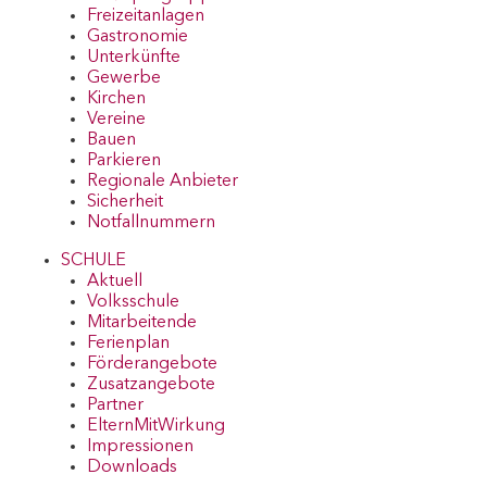
Freizeitanlagen
Gastronomie
Unterkünfte
Gewerbe
Kirchen
Vereine
Bauen
Parkieren
Regionale Anbieter
Sicherheit
Notfallnummern
SCHULE
Aktuell
Volksschule
Mitarbeitende
Ferienplan
Förderangebote
Zusatzangebote
Partner
ElternMitWirkung
Impressionen
Downloads