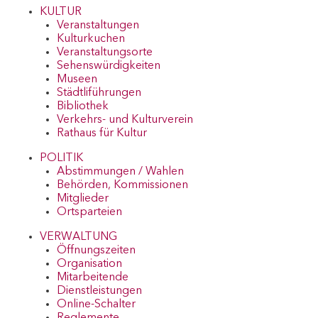
KULTUR
Veranstaltungen
Kulturkuchen
Veranstaltungsorte
Sehenswürdigkeiten
Museen
Städtliführungen
Bibliothek
Verkehrs- und Kulturverein
Rathaus für Kultur
POLITIK
Abstimmungen / Wahlen
Behörden, Kommissionen
Mitglieder
Ortsparteien
VERWALTUNG
Öffnungszeiten
Organisation
Mitarbeitende
Dienstleistungen
Online-Schalter