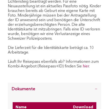
Lichtensteig beantragt werden. Für eine
Neuausstellung ist ein aktuelles Passfoto nötig. Kinder
brauchen bereits ab Geburt eine eigene Karte mit
Foto. Minderjährige müssen bei der Antragstellung
der ID anwesend sein und benötigen die Unterschrift
der erziehungsberechtigten Person. Die alte
Identitätskarte ist mitzubringen. Falls eine ID verloren
wurde, benötigen wir eine Verlustanzeige eines
Schweizer Polizeipostens.
Die Lieferzeit für die Identitätskarte beträgt ca. 10
Arbeitstage.
Läuft Ihr Reisepass ebenfalls ab? Informationen zum
Kombi-Angebot (Reisepass+ID) finden Sie
hier.
Dokumente
Name
Download